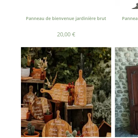
Panneau de bienvenue jardinière brut
Panneau
20,00
€