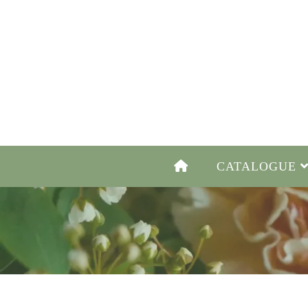
CATALOGUE