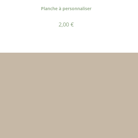
Planche à personnaliser
2,00
€