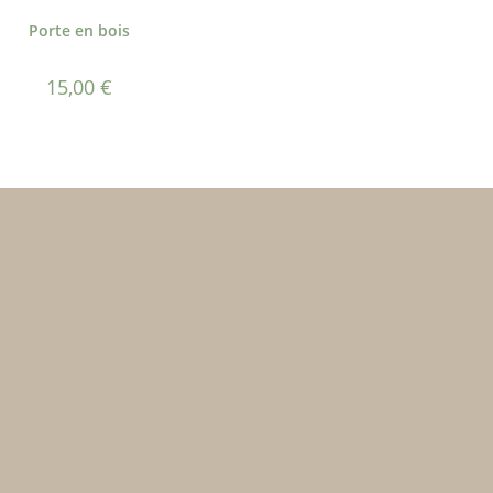
Porte en bois
15,00
€