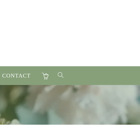
CONTACT