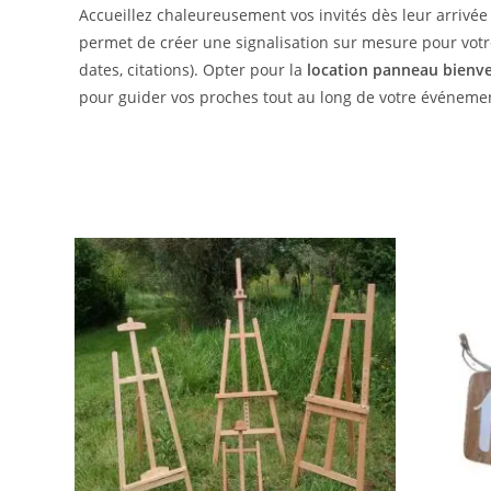
Accueillez chaleureusement vos invités dès leur arrivée
permet de créer une signalisation sur mesure pour votr
dates, citations). Opter pour la
location panneau bienv
pour guider vos proches tout au long de votre événeme