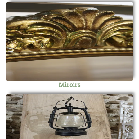
Miroirs