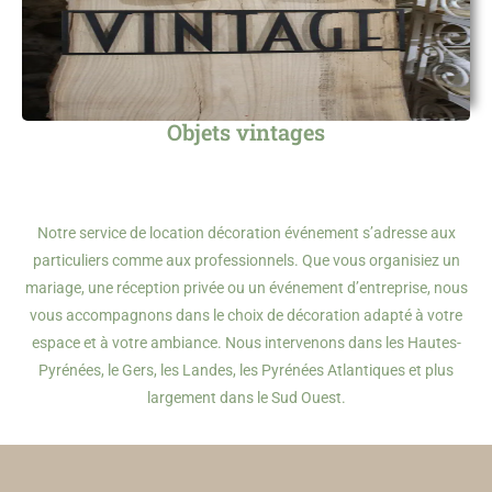
Objets vintages
Notre service de location décoration événement s’adresse aux
particuliers comme aux professionnels. Que vous organisiez un
mariage, une réception privée ou un événement d’entreprise, nous
vous accompagnons dans le choix de décoration adapté à votre
espace et à votre ambiance. Nous intervenons dans les Hautes-
Pyrénées, le Gers, les Landes, les Pyrénées Atlantiques et plus
largement dans le Sud Ouest.