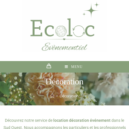
MENU
Décoration
>
Décoration
Découvrez notre service de
location décoration événement
dans le
Sud Ouest. Nous accompagnons les particuliers et les professionnels