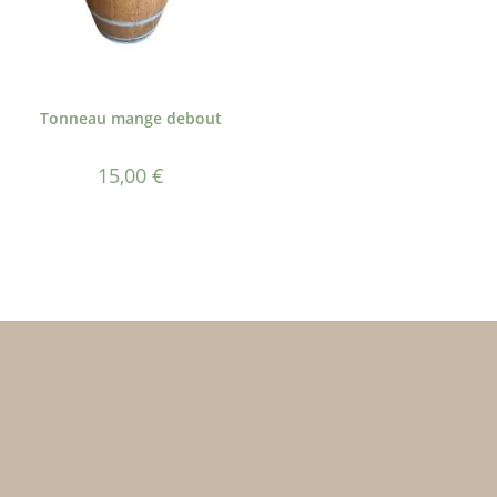
Tonneau mange debout
15,00
€