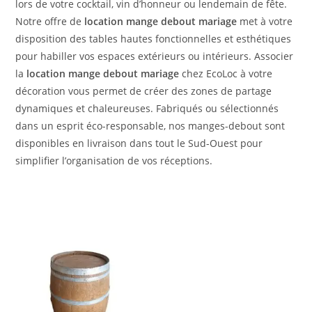
lors de votre cocktail, vin d’honneur ou lendemain de fête.
Notre offre de
location mange debout mariage
met à votre
disposition des tables hautes fonctionnelles et esthétiques
pour habiller vos espaces extérieurs ou intérieurs. Associer
la
location mange debout mariage
chez EcoLoc à votre
décoration vous permet de créer des zones de partage
dynamiques et chaleureuses. Fabriqués ou sélectionnés
dans un esprit éco-responsable, nos manges-debout sont
disponibles en livraison dans tout le Sud-Ouest pour
simplifier l’organisation de vos réceptions.