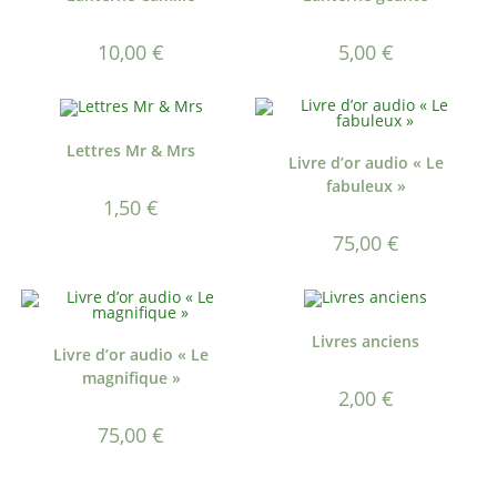
10,00
€
5,00
€
Lettres Mr & Mrs
Livre d’or audio « Le
fabuleux »
1,50
€
75,00
€
Livres anciens
Livre d’or audio « Le
magnifique »
2,00
€
75,00
€