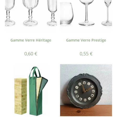
Gamme Verre Héritage
Gamme Verre Prestige
0,60
€
0,55
€