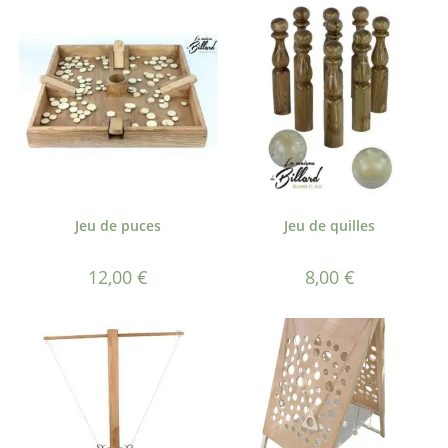
Jeu de puces
Jeu de quilles
12,00
€
8,00
€