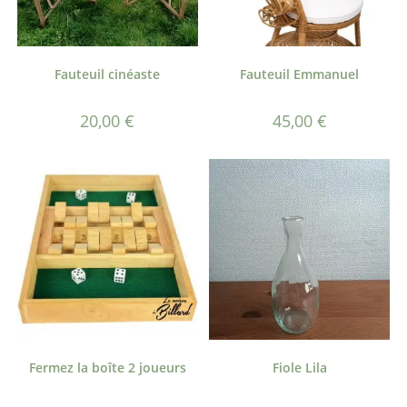
Fauteuil cinéaste
Fauteuil Emmanuel
20,00
€
45,00
€
Fermez la boîte 2 joueurs
Fiole Lila