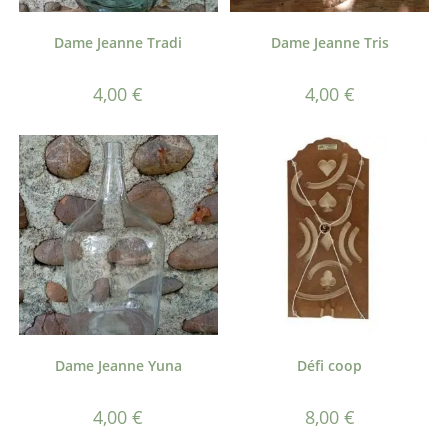
Dame Jeanne Tradi
Dame Jeanne Tris
4,00
€
4,00
€
Dame Jeanne Yuna
Défi coop
4,00
€
8,00
€