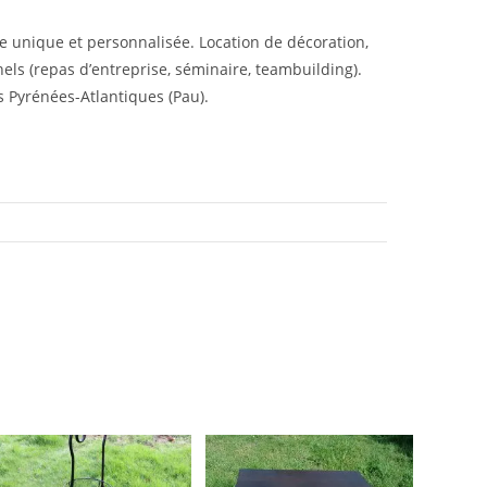
 unique et personnalisée. Location de décoration,
els (repas d’entreprise, séminaire, teambuilding).
s Pyrénées-Atlantiques (Pau).