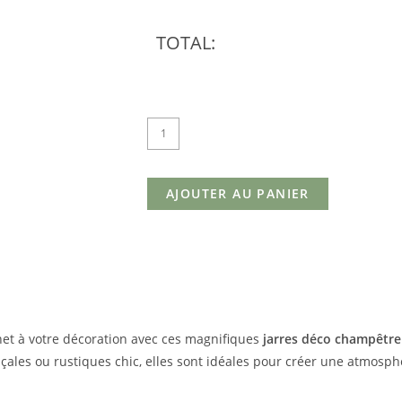
TOTAL:
AJOUTER AU PANIER
et à votre décoration avec ces magnifiques
jarres déco champêtre
ales ou rustiques chic, elles sont idéales pour créer une atmosph