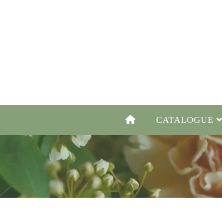
CATALOGUE