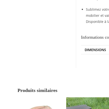
Sublimez votr
mobilier et va
Disponible à l
Informations c
DIMENSIONS
Produits similaires