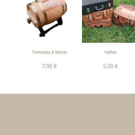
Tonneau à lettre
Valise
7,00
€
5,00
€