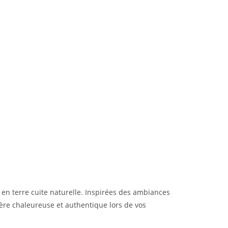
en terre cuite naturelle. Inspirées des ambiances
ère chaleureuse et authentique lors de vos