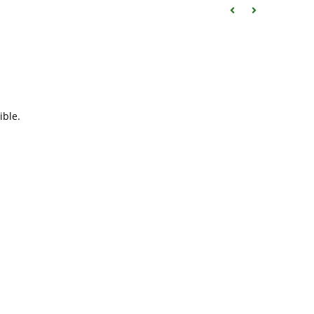
ible.