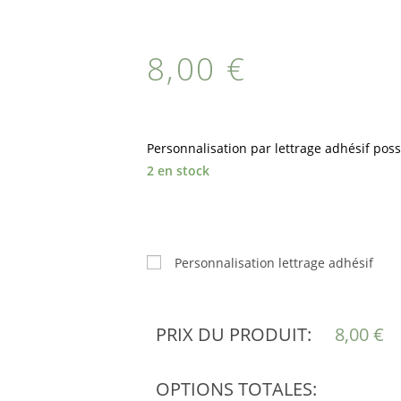
8,00
€
Personnalisation par lettrage adhésif poss
2 en stock
Personnalisation lettrage adhésif
PRIX DU PRODUIT:
8,00
€
OPTIONS TOTALES: