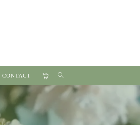
CONTACT