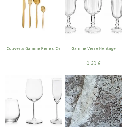
Couverts Gamme Perle d’Or
Gamme Verre Héritage
0,60
€