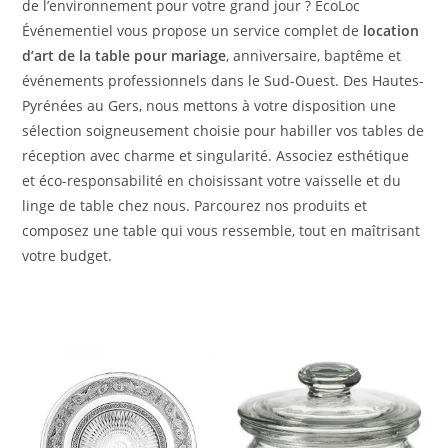
de l’environnement pour votre grand jour ? EcoLoc
Événementiel vous propose un service complet de
location
d’art de la table pour mariage
, anniversaire, baptême et
événements professionnels dans le Sud-Ouest. Des Hautes-
Pyrénées au Gers, nous mettons à votre disposition une
sélection soigneusement choisie pour habiller vos tables de
réception avec charme et singularité. Associez esthétique
et éco-responsabilité en choisissant votre vaisselle et du
linge de table chez nous. Parcourez nos produits et
composez une table qui vous ressemble, tout en maîtrisant
votre budget.