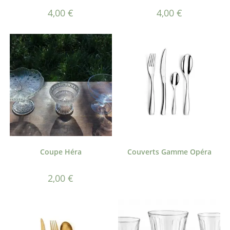
4,00
€
4,00
€
Coupe Héra
Couverts Gamme Opéra
2,00
€