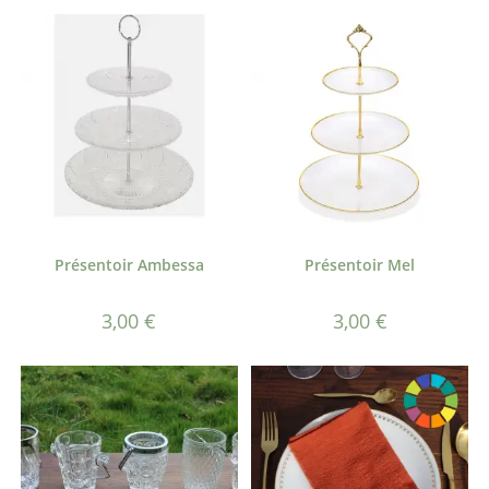
Présentoir Ambessa
Présentoir Mel
3,00
€
3,00
€