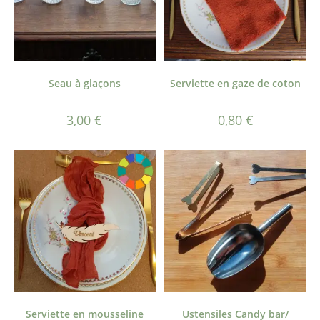
Seau à glaçons
Serviette en gaze de coton
3,00
€
0,80
€
Serviette en mousseline
Ustensiles Candy bar/