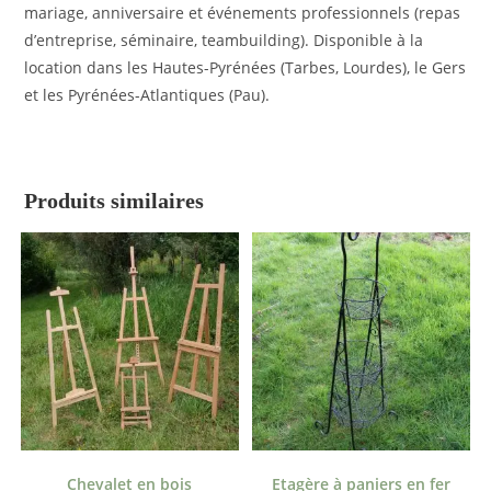
mariage, anniversaire et événements professionnels (repas
d’entreprise, séminaire, teambuilding). Disponible à la
location dans les Hautes-Pyrénées (Tarbes, Lourdes), le Gers
et les Pyrénées-Atlantiques (Pau).
Produits similaires
Chevalet en bois
Etagère à paniers en fer