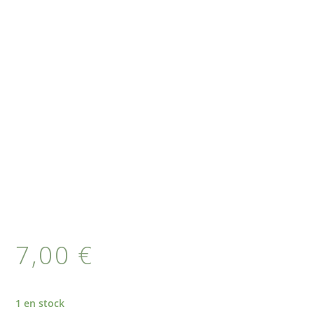
7,00
€
1 en stock