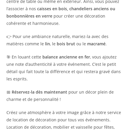
centre de table ou même en extérieur. Ainsi, vous pouvez
l’associer à nos
caisses en bois, chandeliers anciens ou
bonbonnières en verre
pour créer une décoration
cohérente et harmonieuse.
👉 Pour une ambiance naturelle, mariez-la avec des
matières comme le
lin
, le
bois brut
ou le
macramé
.
🎯 En louant cette
balance ancienne en fer
, vous ajoutez
une note d’authenticité à votre événement. C’est le petit
détail qui fait toute la différence et qui restera gravé dans
les esprits.
📅
Réservez-la dès maintenant
pour un décor plein de
charme et de personnalité !
Créez une atmosphère à votre image grâce à notre service
de location de décoration pour tous vos événements.
Location de décoration, mobilier et vaisselle pour fêtes,