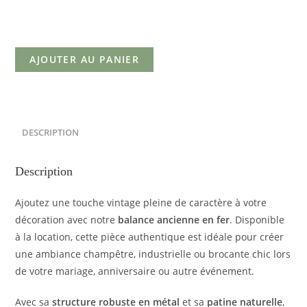
AJOUTER AU PANIER
DESCRIPTION
Description
Ajoutez une touche vintage pleine de caractère à votre
décoration avec notre
balance ancienne en fer
. Disponible
à la location, cette pièce authentique est idéale pour créer
une ambiance champêtre, industrielle ou brocante chic lors
de votre mariage, anniversaire ou autre événement.
Avec sa
structure robuste en métal
et sa
patine naturelle
,