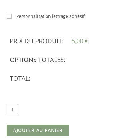
Personnalisation lettrage adhésif
PRIX DU PRODUIT:
5,00
€
OPTIONS TOTALES:
TOTAL:
AJOUTER AU PANIER