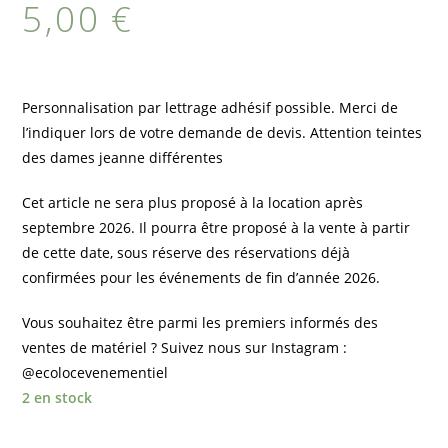
5,00
€
Personnalisation par lettrage adhésif possible. Merci de
l’indiquer lors de votre demande de devis. Attention teintes
des dames jeanne différentes
Cet article ne sera plus proposé à la location après
septembre 2026. Il pourra être proposé à la vente à partir
de cette date, sous réserve des réservations déjà
confirmées pour les événements de fin d’année 2026.
Vous souhaitez être parmi les premiers informés des
ventes de matériel ? Suivez nous sur Instagram :
@ecolocevenementiel
2 en stock