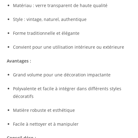
Matériau : verre transparent de haute qualité
Style : vintage, naturel, authentique
Forme traditionnelle et élégante
Convient pour une utilisation intérieure ou extérieure
Avantages :
Grand volume pour une décoration impactante
Polyvalente et facile à intégrer dans différents styles
décoratifs
Matière robuste et esthétique
Facile à nettoyer et à manipuler
Conseil déco :