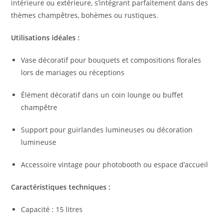
intérieure ou extérieure, s’intégrant parfaitement dans des
thèmes champêtres, bohèmes ou rustiques.
Utilisations idéales :
Vase décoratif pour bouquets et compositions florales
lors de mariages ou réceptions
Élément décoratif dans un coin lounge ou buffet
champêtre
Support pour guirlandes lumineuses ou décoration
lumineuse
Accessoire vintage pour photobooth ou espace d’accueil
Caractéristiques techniques :
Capacité : 15 litres