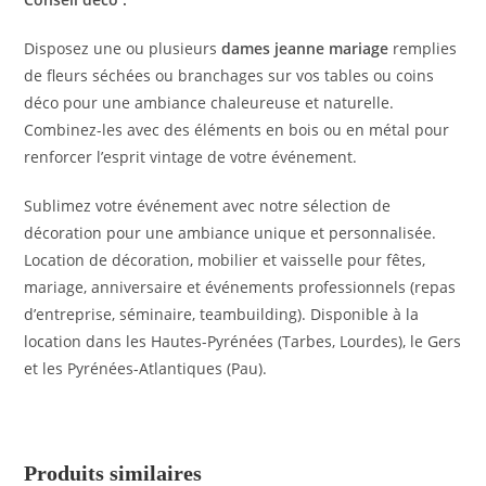
Disposez une ou plusieurs
dames jeanne mariage
remplies
de fleurs séchées ou branchages sur vos tables ou coins
déco pour une ambiance chaleureuse et naturelle.
Combinez-les avec des éléments en bois ou en métal pour
renforcer l’esprit vintage de votre événement.
Sublimez votre événement avec notre sélection de
décoration pour une ambiance unique et personnalisée.
Location de décoration, mobilier et vaisselle pour fêtes,
mariage, anniversaire et événements professionnels (repas
d’entreprise, séminaire, teambuilding). Disponible à la
location dans les Hautes-Pyrénées (Tarbes, Lourdes), le Gers
et les Pyrénées-Atlantiques (Pau).
Produits similaires