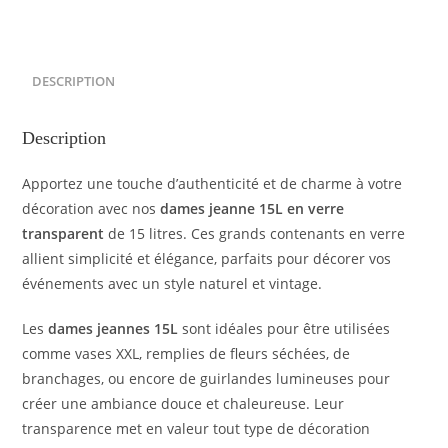
DESCRIPTION
Description
Apportez une touche d’authenticité et de charme à votre
décoration avec nos
dames jeanne 15L en verre
transparent
de 15 litres. Ces grands contenants en verre
allient simplicité et élégance, parfaits pour décorer vos
événements avec un style naturel et vintage.
Les
dames jeannes 15L
sont idéales pour être utilisées
comme vases XXL, remplies de fleurs séchées, de
branchages, ou encore de guirlandes lumineuses pour
créer une ambiance douce et chaleureuse. Leur
transparence met en valeur tout type de décoration