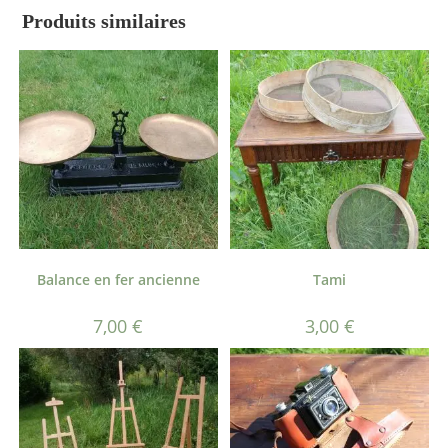
Produits similaires
Balance en fer ancienne
Tami
7,00
€
3,00
€