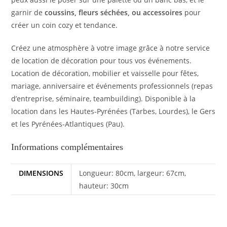
garnir de
coussins, fleurs séchées, ou accessoires
pour
créer un coin cozy et tendance.
Créez une atmosphère à votre image grâce à notre service
de location de décoration pour tous vos événements.
Location de décoration, mobilier et vaisselle pour fêtes,
mariage, anniversaire et événements professionnels (repas
d’entreprise, séminaire, teambuilding). Disponible à la
location dans les Hautes-Pyrénées (Tarbes, Lourdes), le Gers
et les Pyrénées-Atlantiques (Pau).
Informations complémentaires
DIMENSIONS
Longueur: 80cm, largeur: 67cm,
hauteur: 30cm