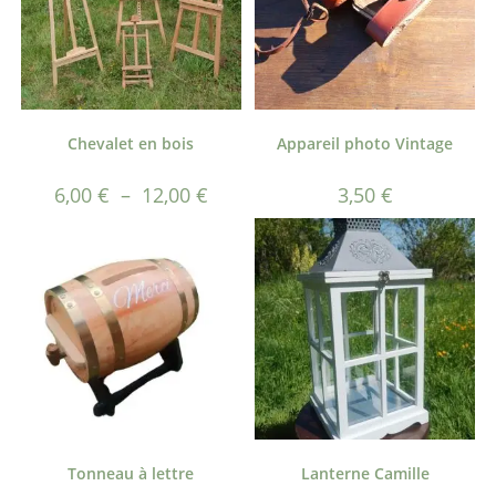
Chevalet en bois
Appareil photo Vintage
6,00
€
–
12,00
€
3,50
€
Tonneau à lettre
Lanterne Camille