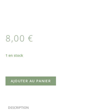
8,00
€
1 en stock
AJOUTER AU PANIER
DESCRIPTION