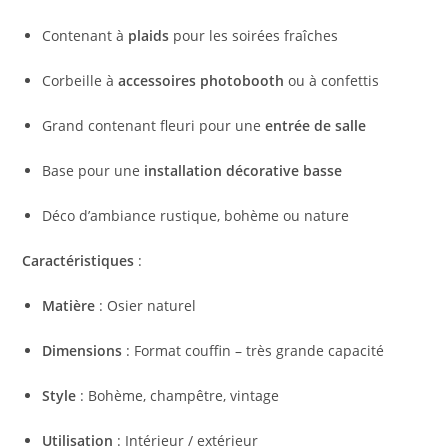
Contenant à
plaids
pour les soirées fraîches
Corbeille à
accessoires photobooth
ou à confettis
Grand contenant fleuri pour une
entrée de salle
Base pour une
installation décorative basse
Déco d’ambiance rustique, bohème ou nature
Caractéristiques
:
Matière
: Osier naturel
Dimensions
: Format couffin – très grande capacité
Style
: Bohème, champêtre, vintage
Utilisation
: Intérieur / extérieur