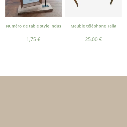
Numéro de table style indus
Meuble téléphone Talia
1,75
€
25,00
€