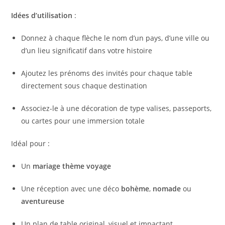
Idées d’utilisation
:
Donnez à chaque flèche le nom d’un pays, d’une ville ou
d’un lieu significatif dans votre histoire
Ajoutez les prénoms des invités pour chaque table
directement sous chaque destination
Associez-le à une décoration de type valises, passeports,
ou cartes pour une immersion totale
Idéal pour :
Un
mariage thème voyage
Une réception avec une déco
bohème
,
nomade
ou
aventureuse
Un plan de table original, visuel et impactant