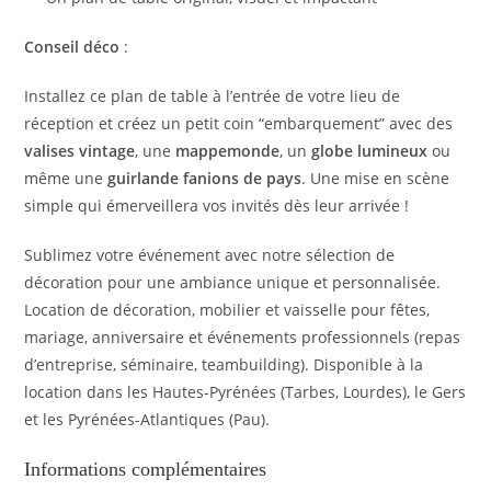
Conseil déco
:
Installez ce plan de table à l’entrée de votre lieu de
réception et créez un petit coin “embarquement” avec des
valises vintage
, une
mappemonde
, un
globe lumineux
ou
même une
guirlande fanions de pays
. Une mise en scène
simple qui émerveillera vos invités dès leur arrivée !
Sublimez votre événement avec notre sélection de
décoration pour une ambiance unique et personnalisée.
Location de décoration, mobilier et vaisselle pour fêtes,
mariage, anniversaire et événements professionnels (repas
d’entreprise, séminaire, teambuilding). Disponible à la
location dans les Hautes-Pyrénées (Tarbes, Lourdes), le Gers
et les Pyrénées-Atlantiques (Pau).
Informations complémentaires