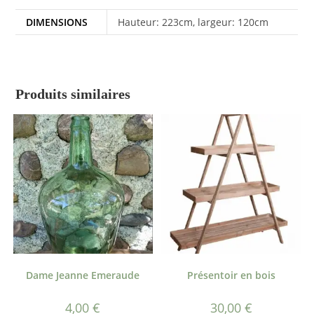
DIMENSIONS
Hauteur: 223cm, largeur: 120cm
Produits similaires
Dame Jeanne Emeraude
Présentoir en bois
4,00
€
30,00
€