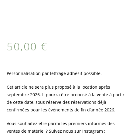
50,00
€
Personnalisation par lettrage adhésif possible.
Cet article ne sera plus proposé à la location après
septembre 2026. Il pourra être proposé à la vente à partir
de cette date, sous réserve des réservations déjà
confirmées pour les événements de fin d’année 2026.
Vous souhaitez être parmi les premiers informés des
ventes de matériel ? Suivez nous sur Instagram :