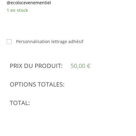
@ecolocevenementiel
1 en stock
Personnalisation lettrage adhésif
PRIX DU PRODUIT:
50,00
€
OPTIONS TOTALES:
TOTAL: