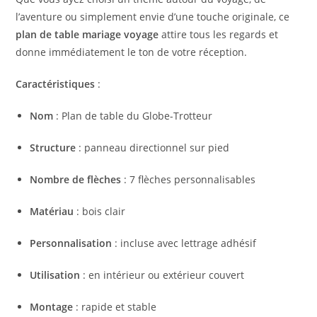
l’aventure ou simplement envie d’une touche originale, ce
plan de table mariage voyage
attire tous les regards et
donne immédiatement le ton de votre réception.
Caractéristiques
:
Nom
: Plan de table du Globe-Trotteur
Structure
: panneau directionnel sur pied
Nombre de flèches
: 7 flèches personnalisables
Matériau
: bois clair
Personnalisation
: incluse avec lettrage adhésif
Utilisation
: en intérieur ou extérieur couvert
Montage
: rapide et stable