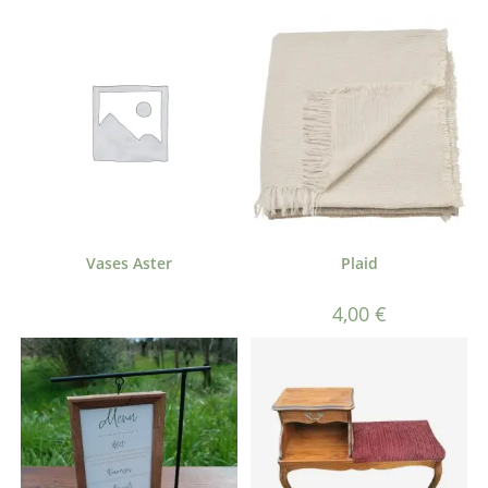
Vases Aster
Plaid
4,00
€