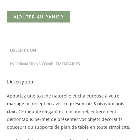
AJOUTER AU PANIER
DESCRIPTION
INFORMATIONS COMPLÉMENTAIRES
Description
Apportez une touche naturelle et chaleureuse à votre
mariage
ou réception avec ce
présentoir 3 niveaux bois
clair
. Ce meuble élégant et fonctionnel, entièrement
démontable, permet de présenter vos objets décoratifs,
douceurs ou supports de plan de table en toute simplicité.