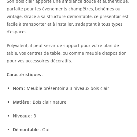
Son bois clair apporte une ambiance douce et authentique,
parfaite pour les événements champêtres, bohèmes ou
vintage. Grâce à sa structure démontable, ce présentoir est
facile à transporter et à installer, s’adaptant à tous types
d’espaces.
Polyvalent, il peut servir de support pour votre plan de
table, vos centres de table, ou comme meuble d’exposition
pour vos accessoires décoratifs.
Caractéristiques
:
Nom
: Meuble présentoir à 3 niveaux bois clair
Matière
: Bois clair naturel
Niveaux
: 3
Démontable
: Oui