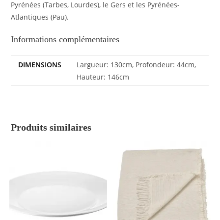
Pyrénées (Tarbes, Lourdes), le Gers et les Pyrénées-
Atlantiques (Pau).
Informations complémentaires
DIMENSIONS
Largueur: 130cm, Profondeur: 44cm,
Hauteur: 146cm
Produits similaires