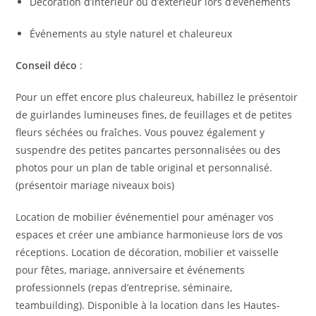
Décoration d’intérieur ou d’extérieur lors d’événements
Événements au style naturel et chaleureux
Conseil déco
:
Pour un effet encore plus chaleureux, habillez le présentoir
de guirlandes lumineuses fines, de feuillages et de petites
fleurs séchées ou fraîches. Vous pouvez également y
suspendre des petites pancartes personnalisées ou des
photos pour un plan de table original et personnalisé.
(présentoir mariage niveaux bois)
Location de mobilier événementiel pour aménager vos
espaces et créer une ambiance harmonieuse lors de vos
réceptions. Location de décoration, mobilier et vaisselle
pour fêtes, mariage, anniversaire et événements
professionnels (repas d’entreprise, séminaire,
teambuilding). Disponible à la location dans les Hautes-