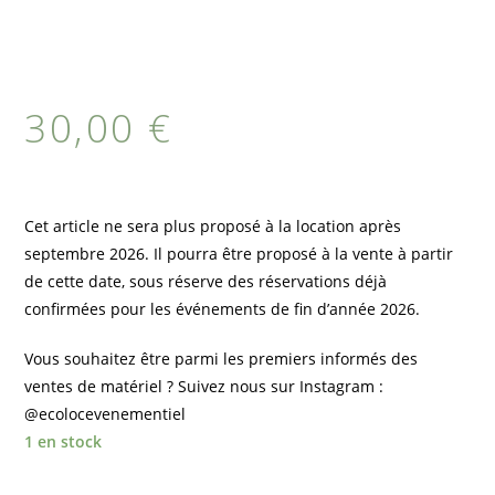
30,00
€
Cet article ne sera plus proposé à la location après
septembre 2026. Il pourra être proposé à la vente à partir
de cette date, sous réserve des réservations déjà
confirmées pour les événements de fin d’année 2026.
Vous souhaitez être parmi les premiers informés des
ventes de matériel ? Suivez nous sur Instagram :
@ecolocevenementiel
1 en stock