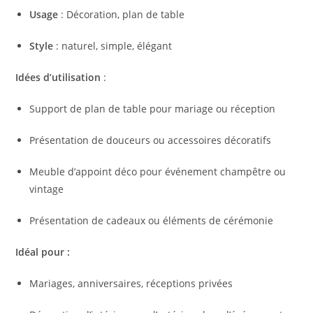
Usage
: Décoration, plan de table
Style
: naturel, simple, élégant
Idées d’utilisation
:
Support de plan de table pour mariage ou réception
Présentation de douceurs ou accessoires décoratifs
Meuble d’appoint déco pour événement champêtre ou
vintage
Présentation de cadeaux ou éléments de cérémonie
Idéal pour :
Mariages, anniversaires, réceptions privées