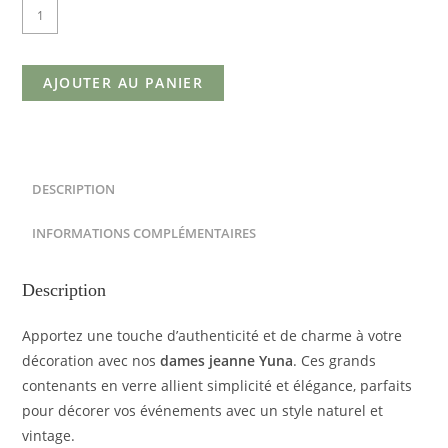
AJOUTER AU PANIER
DESCRIPTION
INFORMATIONS COMPLÉMENTAIRES
Description
Apportez une touche d’authenticité et de charme à votre
décoration avec nos
dames jeanne Yuna
. Ces grands
contenants en verre allient simplicité et élégance, parfaits
pour décorer vos événements avec un style naturel et
vintage.