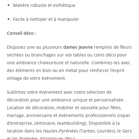
Matière robuste et esthétique
Facile à nettoyer et à manipuler
Conseil déco :
Disposez une ou plusieurs
dames jeanne
remplies de fleurs
séchées ou branchages sur vos tables ou coins déco pour
une ambiance chaleureuse et naturelle. Combinez-les avec
des éléments en bois ou en métal pour renforcer l’esprit
vintage de votre événement.
Sublimez votre événement avec notre sélection de
décoration pour une ambiance unique et personnalisée.
Location de décoration, mobilier et vaisselle pour fêtes,
mariage, anniversaire et événements professionnels (repas
d’entreprise, séminaire, teambuilding). Disponible à la
location dans les Hautes-Pyrénées (Tarbes, Lourdes), le Gers
et les Pyrénées-Atlantiques (Pau).