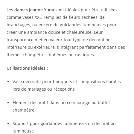
Les
dames jeanne Yuna
sont idéales pour être utilisées
comme vases XXL, remplies de fleurs séchées, de
branchages, ou encore de guirlandes lumineuses pour
créer une ambiance douce et chaleureuse. Leur
transparence met en valeur tout type de décoration
intérieure ou extérieure, s’intégrant parfaitement dans des
thèmes champêtres, bohèmes ou rustiques.
Utilisations idéales :
Vase décoratif pour bouquets et compositions florales
lors de mariages ou réceptions
Élément décoratif dans un coin lounge ou buffet
champêtre
Support pour guirlandes lumineuses ou décoration
lumineuse