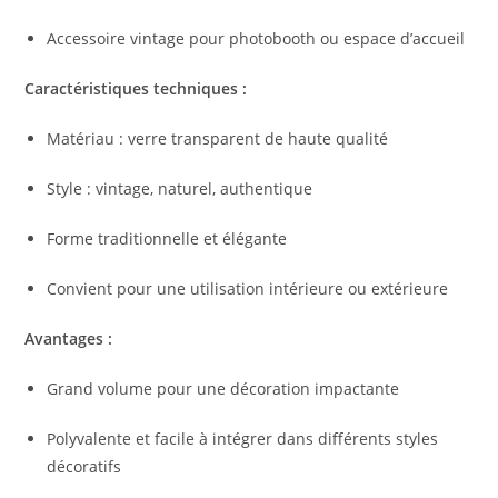
Accessoire vintage pour photobooth ou espace d’accueil
Caractéristiques techniques :
Matériau : verre transparent de haute qualité
Style : vintage, naturel, authentique
Forme traditionnelle et élégante
Convient pour une utilisation intérieure ou extérieure
Avantages :
Grand volume pour une décoration impactante
Polyvalente et facile à intégrer dans différents styles
décoratifs