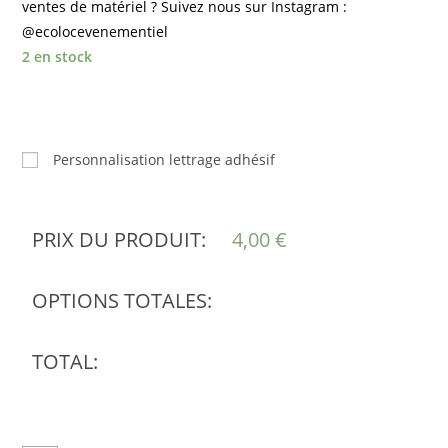
ventes de matériel ? Suivez nous sur Instagram :
@ecolocevenementiel
2 en stock
Personnalisation lettrage adhésif
PRIX DU PRODUIT:
4,00
€
OPTIONS TOTALES:
TOTAL: