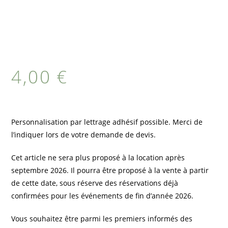
4,00
€
Personnalisation par lettrage adhésif possible. Merci de
l’indiquer lors de votre demande de devis.
Cet article ne sera plus proposé à la location après
septembre 2026. Il pourra être proposé à la vente à partir
de cette date, sous réserve des réservations déjà
confirmées pour les événements de fin d’année 2026.
Vous souhaitez être parmi les premiers informés des