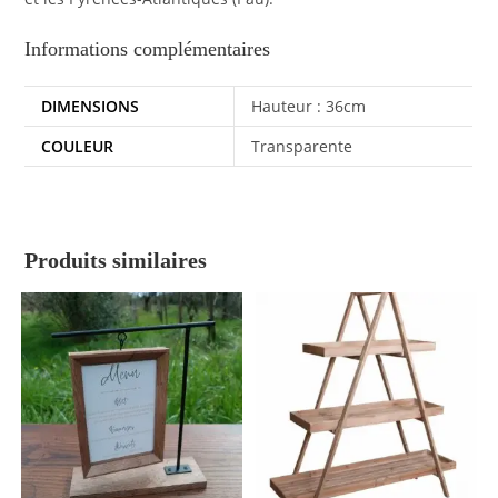
Informations complémentaires
DIMENSIONS
Hauteur : 36cm
COULEUR
Transparente
Produits similaires