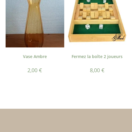
Vase Ambre
Fermez la boîte 2 joueurs
2,00
€
8,00
€