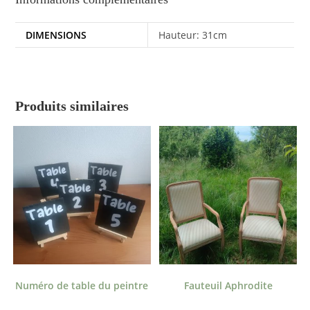
DIMENSIONS
Hauteur: 31cm
Produits similaires
Numéro de table du peintre
Fauteuil Aphrodite