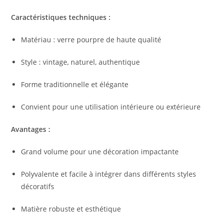
Caractéristiques techniques :
Matériau : verre pourpre de haute qualité
Style : vintage, naturel, authentique
Forme traditionnelle et élégante
Convient pour une utilisation intérieure ou extérieure
Avantages :
Grand volume pour une décoration impactante
Polyvalente et facile à intégrer dans différents styles
décoratifs
Matière robuste et esthétique