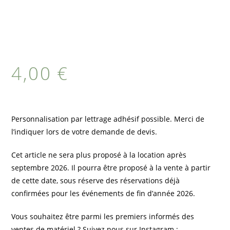
4,00
€
Personnalisation par lettrage adhésif possible. Merci de
l’indiquer lors de votre demande de devis.
Cet article ne sera plus proposé à la location après
septembre 2026. Il pourra être proposé à la vente à partir
de cette date, sous réserve des réservations déjà
confirmées pour les événements de fin d’année 2026.
Vous souhaitez être parmi les premiers informés des
ventes de matériel ? Suivez nous sur Instagram :