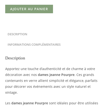
AJOUTER AU PANIER
DESCRIPTION
INFORMATIONS COMPLÉMENTAIRES
Description
Apportez une touche d’authenticité et de charme à votre
décoration avec nos
dames jeanne Pourpre
. Ces grands
contenants en verre allient simplicité et élégance, parfaits
pour décorer vos événements avec un style naturel et
vintage.
Les
dames jeanne Pourpre
sont idéales pour être utilisées