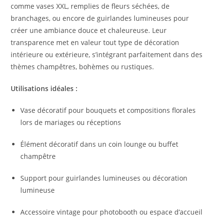
comme vases XXL, remplies de fleurs séchées, de
branchages, ou encore de guirlandes lumineuses pour
créer une ambiance douce et chaleureuse. Leur
transparence met en valeur tout type de décoration
intérieure ou extérieure, s’intégrant parfaitement dans des
thèmes champêtres, bohèmes ou rustiques.
Utilisations idéales :
Vase décoratif pour bouquets et compositions florales
lors de mariages ou réceptions
Élément décoratif dans un coin lounge ou buffet
champêtre
Support pour guirlandes lumineuses ou décoration
lumineuse
Accessoire vintage pour photobooth ou espace d’accueil