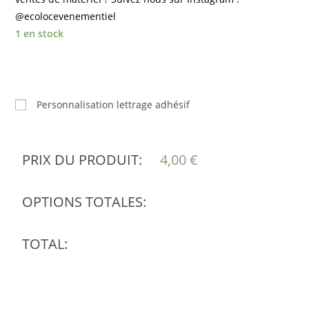
@ecolocevenementiel
1 en stock
Personnalisation lettrage adhésif
PRIX DU PRODUIT:
4,00
€
OPTIONS TOTALES:
TOTAL: