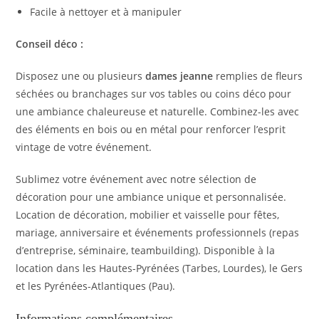
Facile à nettoyer et à manipuler
Conseil déco :
Disposez une ou plusieurs
dames jeanne
remplies de fleurs
séchées ou branchages sur vos tables ou coins déco pour
une ambiance chaleureuse et naturelle. Combinez-les avec
des éléments en bois ou en métal pour renforcer l’esprit
vintage de votre événement.
Sublimez votre événement avec notre sélection de
décoration pour une ambiance unique et personnalisée.
Location de décoration, mobilier et vaisselle pour fêtes,
mariage, anniversaire et événements professionnels (repas
d’entreprise, séminaire, teambuilding). Disponible à la
location dans les Hautes-Pyrénées (Tarbes, Lourdes), le Gers
et les Pyrénées-Atlantiques (Pau).
Informations complémentaires