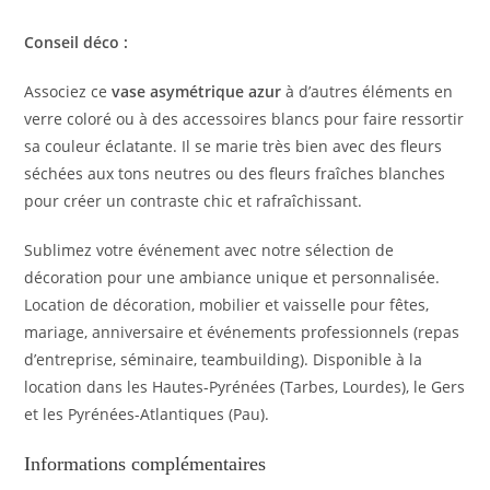
Conseil déco :
Associez ce
vase asymétrique azur
à d’autres éléments en
verre coloré ou à des accessoires blancs pour faire ressortir
sa couleur éclatante. Il se marie très bien avec des fleurs
séchées aux tons neutres ou des fleurs fraîches blanches
pour créer un contraste chic et rafraîchissant.
Sublimez votre événement avec notre sélection de
décoration pour une ambiance unique et personnalisée.
Location de décoration, mobilier et vaisselle pour fêtes,
mariage, anniversaire et événements professionnels (repas
d’entreprise, séminaire, teambuilding). Disponible à la
location dans les Hautes-Pyrénées (Tarbes, Lourdes), le Gers
et les Pyrénées-Atlantiques (Pau).
Informations complémentaires