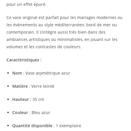
pour un effet épuré.
Ce vase original est parfait pour les mariages modernes ou
les événements au style méditerranéen, bord de mer ou
contemporain. Il s’intègre aussi très bien dans des
ambiances artistiques ou minimalistes, en jouant sur les
volumes et les contrastes de couleurs.
Caractéristiques :
Nom
: Vase asymétrique azur
Matière
: Verre teinté
Hauteur
: 35 cm
Couleur
: Bleu azur
Quantité disponible
: 1 exemplaire