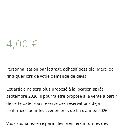
4,00
€
Personnalisation par lettrage adhésif possible. Merci de
l’indiquer lors de votre demande de devis.
Cet article ne sera plus proposé à la location après
septembre 2026. Il pourra être proposé à la vente à partir
de cette date, sous réserve des réservations déjà
confirmées pour les événements de fin d’année 2026.
Vous souhaitez être parmi les premiers informés des