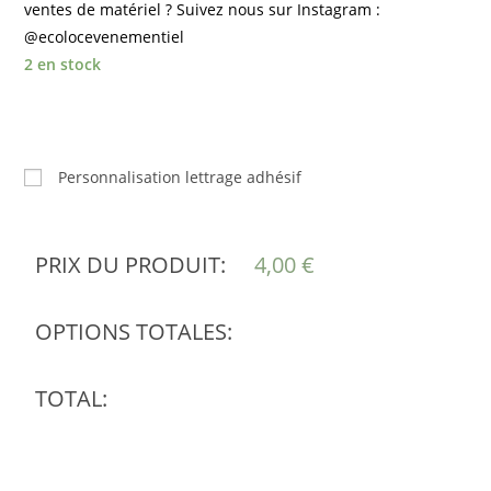
ventes de matériel ? Suivez nous sur Instagram :
@ecolocevenementiel
2 en stock
Personnalisation lettrage adhésif
PRIX DU PRODUIT:
4,00
€
OPTIONS TOTALES:
TOTAL: