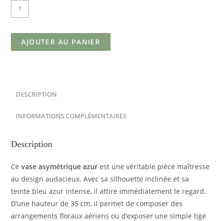
AJOUTER AU PANIER
DESCRIPTION
INFORMATIONS COMPLÉMENTAIRES
Description
Ce
vase asymétrique azur
est une véritable pièce maîtresse
au design audacieux. Avec sa silhouette inclinée et sa
teinte bleu azur intense, il attire immédiatement le regard.
D’une hauteur de 35 cm, il permet de composer des
arrangements floraux aériens ou d’exposer une simple tige