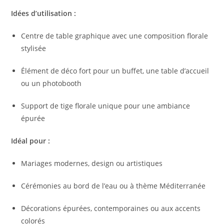
Idées d’utilisation :
Centre de table graphique avec une composition florale
stylisée
Élément de déco fort pour un buffet, une table d’accueil
ou un photobooth
Support de tige florale unique pour une ambiance
épurée
Idéal pour :
Mariages modernes, design ou artistiques
Cérémonies au bord de l’eau ou à thème Méditerranée
Décorations épurées, contemporaines ou aux accents
colorés