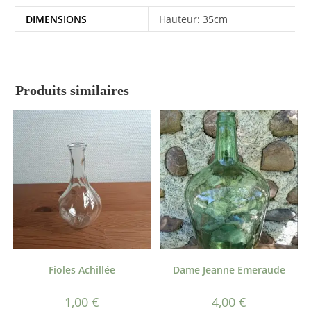
DIMENSIONS
Hauteur: 35cm
Produits similaires
Fioles Achillée
Dame Jeanne Emeraude
1,00
€
4,00
€