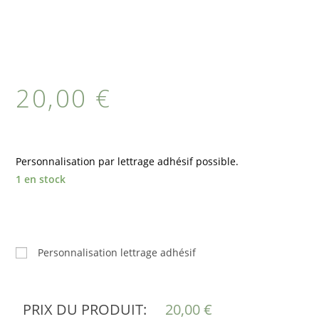
20,00
€
Personnalisation par lettrage adhésif possible.
1 en stock
Personnalisation lettrage adhésif
PRIX DU PRODUIT:
20,00
€