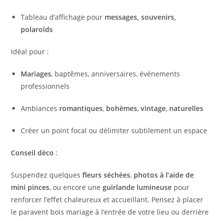
Tableau d’affichage pour
messages, souvenirs,
polaroïds
Idéal pour :
Mariages
, baptêmes, anniversaires, événements
professionnels
Ambiances
romantiques
,
bohèmes
,
vintage
,
naturelles
Créer un point focal ou délimiter subtilement un espace
Conseil déco
:
Suspendez quelques
fleurs séchées
,
photos à l’aide de
mini pinces
, ou encore une
guirlande lumineuse
pour
renforcer l’effet chaleureux et accueillant. Pensez à placer
le paravent bois mariage à l’entrée de votre lieu ou derrière