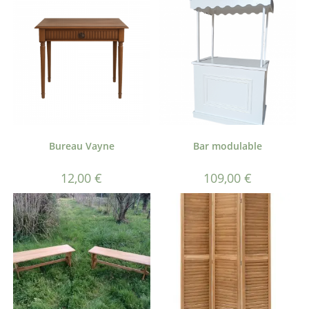
Bureau Vayne
Bar modulable
12,00
€
109,00
€