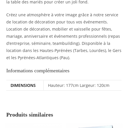
la table des mariés pour créer un joli fond.
Créez une atmosphère à votre image grâce à notre service
de location de décoration pour tous vos événements.
Location de décoration, mobilier et vaisselle pour fêtes,
mariage, anniversaire et événements professionnels (repas
d’entreprise, séminaire, teambuilding). Disponible à la
location dans les Hautes-Pyrénées (Tarbes, Lourdes), le Gers
et les Pyrénées-Atlantiques (Pau).
Informations complémentaires
DIMENSIONS
Hauteur: 177cm Largeur: 120cm
Produits similaires