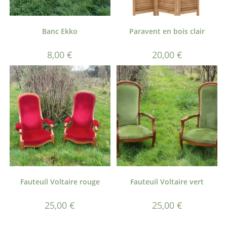
Banc Ekko
Paravent en bois clair
8,00
€
20,00
€
Fauteuil Voltaire rouge
Fauteuil Voltaire vert
25,00
€
25,00
€