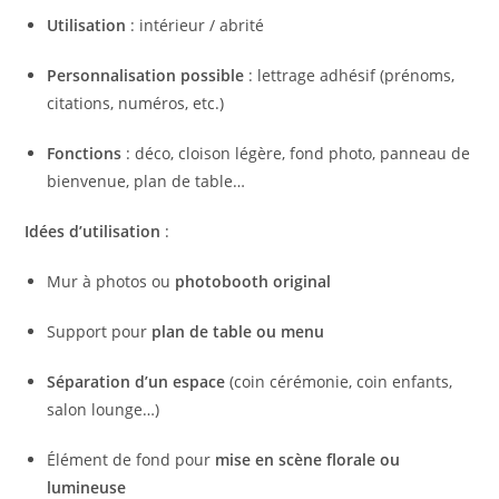
Utilisation
: intérieur / abrité
Personnalisation possible
: lettrage adhésif (prénoms,
citations, numéros, etc.)
Fonctions
: déco, cloison légère, fond photo, panneau de
bienvenue, plan de table…
Idées d’utilisation
:
Mur à photos ou
photobooth original
Support pour
plan de table ou menu
Séparation d’un espace
(coin cérémonie, coin enfants,
salon lounge…)
Élément de fond pour
mise en scène florale ou
lumineuse